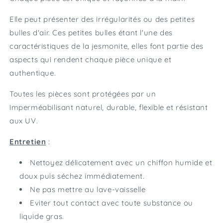
Elle peut présenter des irrégularités ou des petites
bulles d'air. Ces petites bulles étant l'une des
caractéristiques de la jesmonite, elles font partie des
aspects qui rendent chaque pièce unique et
authentique.
Toutes les pièces sont protégées par un
imperméabilisant naturel, durable, flexible et résistant
aux UV.
Entretien
:
Nettoyez délicatement avec un chiffon humide et
doux puis séchez immédiatement.
Ne pas mettre au lave-vaisselle
Eviter tout contact avec toute substance ou
liquide gras.