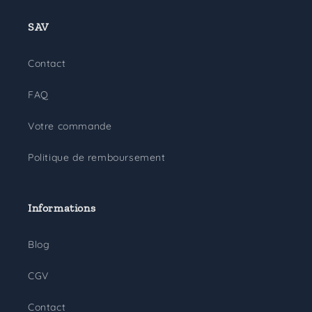
SAV
Contact
FAQ
Votre commande
Politique de remboursement
Informations
Blog
CGV
Contact