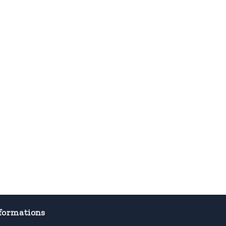
formations