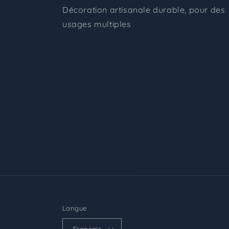
Décoration artisanale durable, pour des
usages multiples
Langue
Français