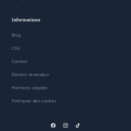
Informations
Blog
CGV
Contact
Devenir revendeur
Mentions Légales
Politiques des cookies
Facebook
Instagram
TikTok