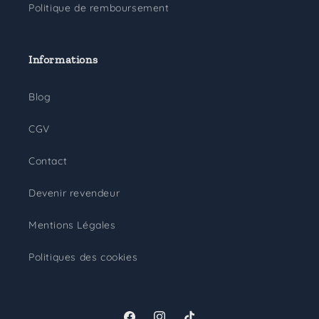
Politique de remboursement
Informations
Blog
CGV
Contact
Devenir revendeur
Mentions Légales
Politiques des cookies