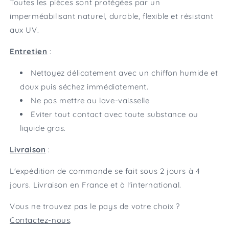
Toutes les pièces sont protégées par un
imperméabilisant naturel, durable, flexible et résistant
aux UV.
Entretien
:
Nettoyez délicatement avec un chiffon humide et
doux puis séchez immédiatement.
Ne pas mettre au lave-vaisselle
Eviter tout contact avec toute substance ou
liquide gras.
Livraison
:
L'expédition de commande se fait sous 2 jours à 4
jours. Livraison en France et à l'international.
Vous ne trouvez pas le pays de votre choix ?
Contactez-nous
.