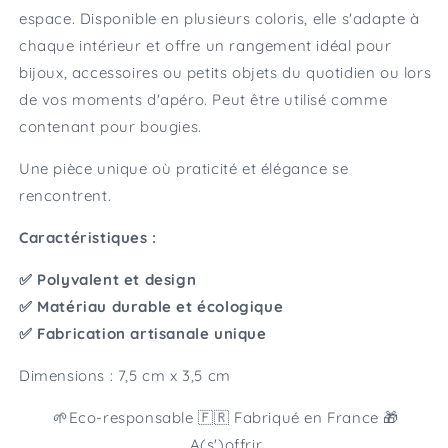
espace. Disponible en plusieurs coloris, elle s'adapte à
chaque intérieur et offre un rangement idéal pour
bijoux, accessoires ou petits objets du quotidien ou lors
de vos moments d'apéro. Peut être utilisé comme
contenant pour bougies.
Une pièce unique où praticité et élégance se
rencontrent.
Caractéristiques :
✅
Polyvalent et design
✅
Matériau durable et écologique
✅
Fabrication artisanale unique
Dimensions : 7,5 cm x 3,5 cm
🌱Eco-responsable 🇫🇷 Fabriqué en France 🎁
A(s')offrir