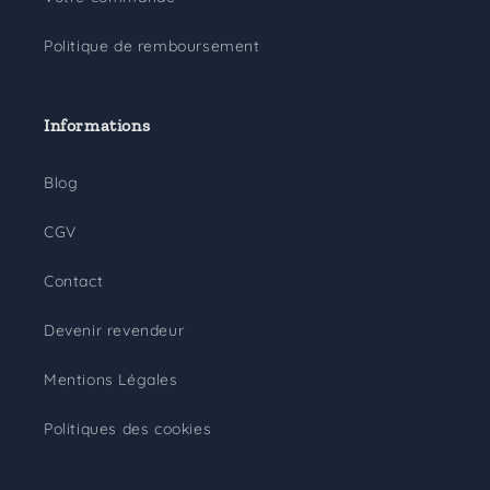
Politique de remboursement
Informations
Blog
CGV
Contact
Devenir revendeur
Mentions Légales
Politiques des cookies