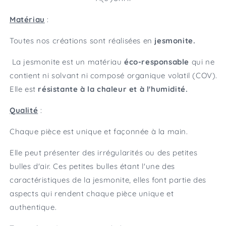
Matériau
:
Toutes nos créations sont réalisées en
jesmonite.
La jesmonite est un matériau
éco-responsable
qui ne
contient ni solvant ni composé organique volatil (COV).
Elle est
résistante à la chaleur et à l'humidité.
Qualité
:
Chaque pièce est unique et façonnée à la main.
Elle peut présenter des irrégularités ou des petites
bulles d'air. Ces petites bulles étant l'une des
caractéristiques de la jesmonite, elles font partie des
aspects qui rendent chaque pièce unique et
authentique.